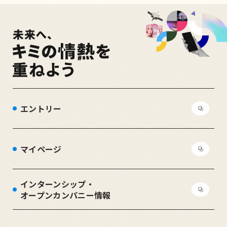
エントリー
マイページ
インターンシップ・
オープンカンパニー情報