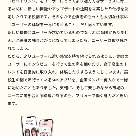
『ピクトリンク』をユーザーにとってより魅力的なサービスに育て
るために、新しい機能やアップデートの企画を立案したり仕様を決
定したりする役割です。そのなかで企画者のもっとも大切な仕事は
「ユーザーの体験を一番に考えること」だと思っています。
新しい機能はユーザーが求めているものでなければ意味がありませ
ん。企画者の独りよがりになってしまったら、ユーザーは取り残さ
れてしまう。
だから、よりユーザーに近い感覚を持ち続けられるように、実際の
ユーザーにインタビューを行って生の声を聞いたり、女子高生のト
レンドを日常的に取り入れ、体験したりするようにしています。高
校生の間で流行っているSNSアプリを、企画メンバー何人かで一緒
に始めたこともありました。気軽に、そして楽しみながら市場の
ニーズに向き合える環境があるのも、フリューで働く魅力だと思い
ます。