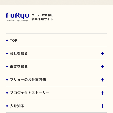
フリュー株式会社
新卒採用サイト
TOP
会社を知る
事業を知る
フリューのお仕事図鑑
プロジェクトストーリー
人を知る