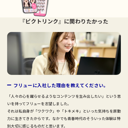
『ピクトリンク』に関わりたかった
フリューに入社した理由を教えてください。
「人々の心を躍らせるようなコンテンツを生み出したい」という思
いを持ってフリューを志望しました。
それは私自身が「ワクワク」や「トキメキ」といった気持ちを原動
力に生きてきたからです。なかでも青春時代のそういった体験は特
別大切に感じるものだと思います。