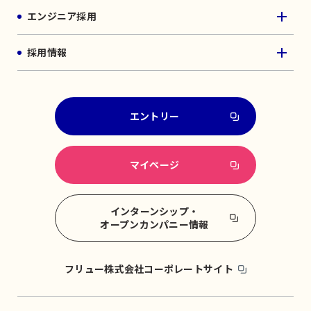
エンジニア採用
採用情報
エントリー
マイページ
インターンシップ・
オープンカンパニー情報
フリュー株式会社コーポレートサイト