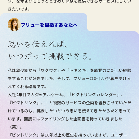
ク』を今よりももっとときめく体験を提供できるサービスにしてい
きたいです。
フリューを目指すあなたへ
思いを伝えれば、
いつだって挑戦できる。
私は幼少期から「ワクワク」や「トキメキ」を原動力に新しい経験
をすることが好きでした。そして、フリューは新しい挑戦を受け入
れてくれる環境です。
入社2年目でカジュアルゲーム、『ピクトリンクカレンダー』、
『ピクトリンク』、…と複数のサービスの企画を経験させていただ
けているのも、挑戦したいという思いを伝えてきたからだと思って
います。面接にはファイリングした企画書を持っていきました
（笑）。
『ピクトリンク』は10年以上の歴史を持っていますが、ユーザー