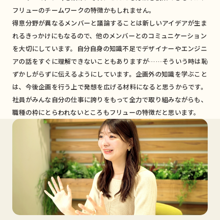
フリューのチームワークの特徴かもしれません。
得意分野が異なるメンバーと議論することは新しいアイデアが生ま
れるきっかけにもなるので、他のメンバーとのコミュニケーション
を大切にしています。自分自身の知識不足でデザイナーやエンジニ
アの話をすぐに理解できないこともありますが……そういう時は恥
ずかしがらずに伝えるようにしています。企画外の知識を学ぶこと
は、今後企画を行う上で発想を広げる材料になると思うからです。
社員がみんな自分の仕事に誇りをもって全力で取り組みながらも、
職種の枠にとらわれないところもフリューの特徴だと思います。