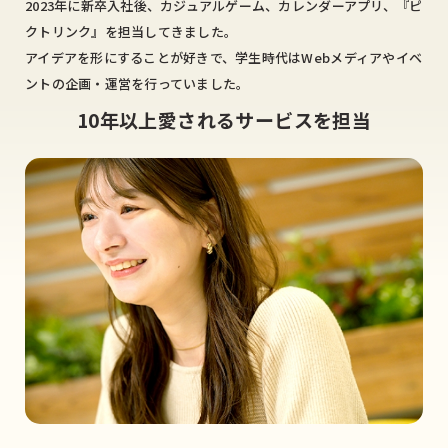
2023年に新卒入社後、カジュアルゲーム、カレンダーアプリ、『ピ
クトリンク』を担当してきました。
アイデアを形にすることが好きで、学生時代はWebメディアやイベ
ントの企画・運営を行っていました。
10年以上愛されるサービスを担当