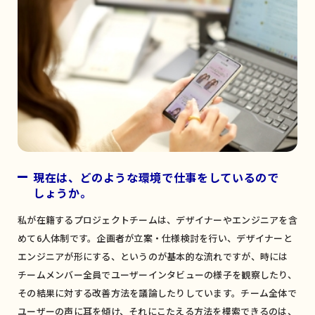
現在は、どのような環境で仕事をしているので
しょうか。
私が在籍するプロジェクトチームは、デザイナーやエンジニアを含
めて6人体制です。企画者が立案・仕様検討を行い、デザイナーと
エンジニアが形にする、というのが基本的な流れですが、時には
チームメンバー全員でユーザーインタビューの様子を観察したり、
その結果に対する改善方法を議論したりしています。チーム全体で
ユーザーの声に耳を傾け、それにこたえる方法を模索できるのは、