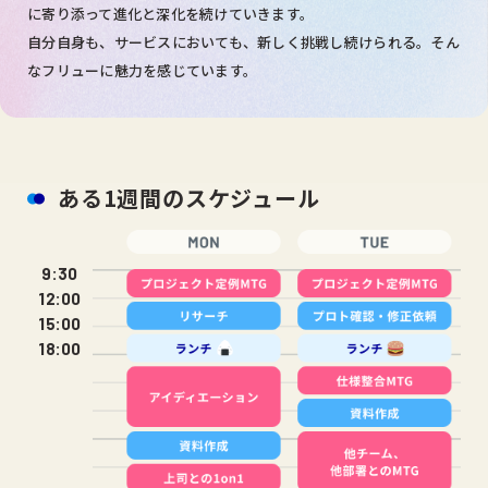
に寄り添って進化と深化を続けていきます。
自分自身も、サービスにおいても、新しく挑戦し続けられる。そん
なフリューに魅力を感じています。
ある1週間のスケジュール
9:30
12:00
15:00
18:00