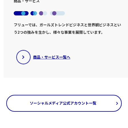
商品・サービス
フリューでは、ガールズトレンドビジネスと世界観ビジネスとい
う2つの強みを生かし、様々な事業を展開しています。
商品・サービス一覧へ
ソーシャルメディア公式アカウント一覧