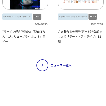
キャラクター・マーチャンダイジング
リリース
キャラクター・マーチャンダイジング
リリース
2026.07.30
2026.07.28
“ラーメン好き”VTuber「獅白ぼた
さあ――私たちの戦争(デート)を始めま
ん」がフリュープライズに ホロラ
しょう「デート・ア・ライブ」12
イ…
周…
ニュース一覧へ