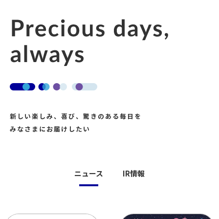
新しい楽しみ、喜び、驚きのある毎日を
みなさまにお届けしたい
ニュース
IR情報