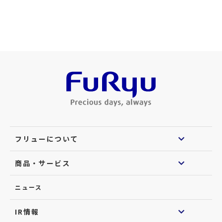
フリューについて
商品・サービス
ニュース
IR情報