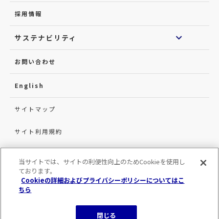
採用情報
サステナビリティ
お問い合わせ
English
サイトマップ
サイト利用規約
プライバシーポリシー
当サイトでは、サイトの利便性向上のためCookieを使用し
ております。
カスタマーハラスメントに対する基本方針
Cookieの詳細およびプライバシーポリシーについてはこ
ちら
情報セキュリティ基本方針
閉じる