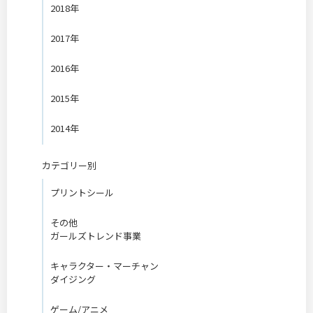
2018年
2017年
2016年
2015年
2014年
カテゴリー別
プリントシール
その他
ガールズトレンド事業
キャラクター・マーチャン
ダイジング
ゲーム/アニメ