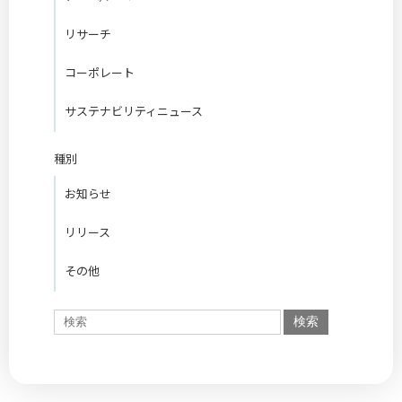
リサーチ
コーポレート
サステナビリティニュース
種別
お知らせ
リリース
その他