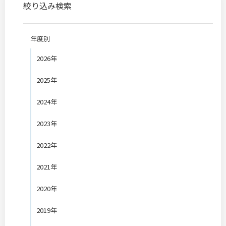
絞り込み検索
年度別
2026年
2025年
2024年
2023年
2022年
2021年
2020年
2019年