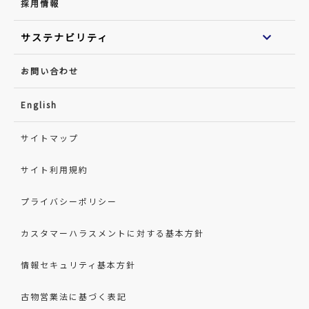
採用情報
サステナビリティ
お問い合わせ
English
サイトマップ
サイト利用規約
プライバシーポリシー
カスタマーハラスメントに対する基本方針
情報セキュリティ基本方針
古物営業法に基づく表記