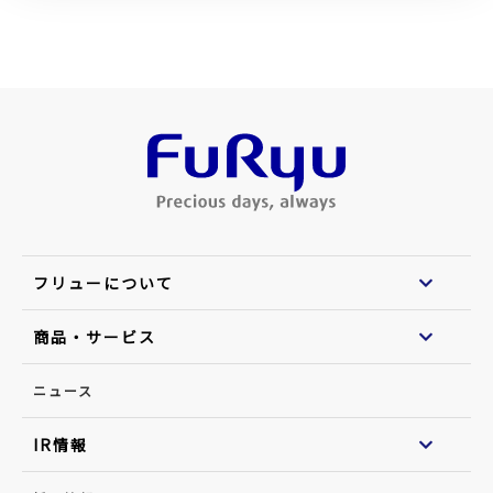
フリューについて
商品・サービス
ニュース
IR情報