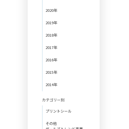
！
2020年
2019年
2018年
2017年
2016年
2015年
2014年
カテゴリー別
プリントシール
その他
ガールズトレンド事業