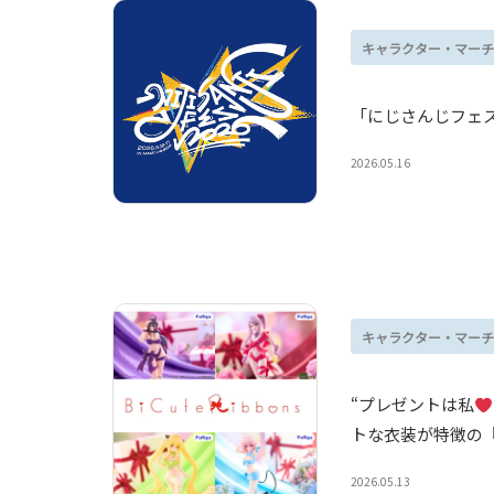
キャラクター・マーチ
「にじさんじフェス
2026.05.16
キャラクター・マーチ
“プレゼントは私
トな衣装が特徴の『Bi
2026.05.13