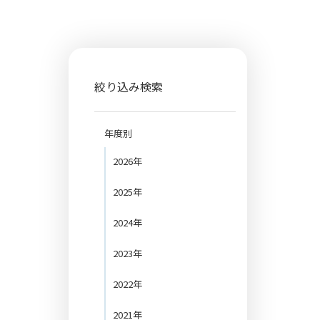
絞り込み検索
年度別
2026年
2025年
2024年
2023年
2022年
2021年