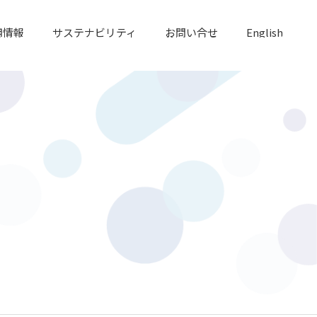
用情報
サステナビリティ
お問い合せ
English