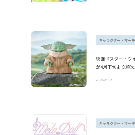
キャラクター・マーチ
映画『スター・ウ
が4月下旬より順次
2026.05.12
キャラクター・マーチ