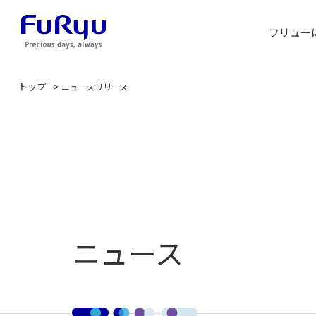
フリュー
トップ
>
ニュースリリース
ニュース