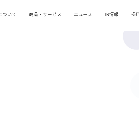
について
商品・サービス
ニュース
IR情報
採