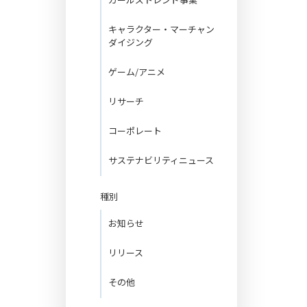
キャラクター・マーチャン
ダイジング
ゲーム/アニメ
リサーチ
コーポレート
サステナビリティニュース
種別
お知らせ
リリース
その他