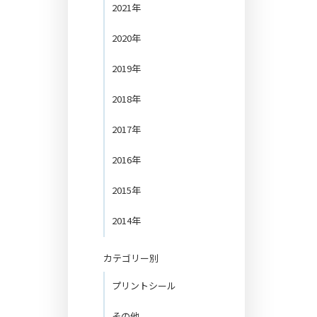
2021年
2020年
2019年
2018年
2017年
2016年
2015年
2014年
カテゴリー別
プリントシール
その他