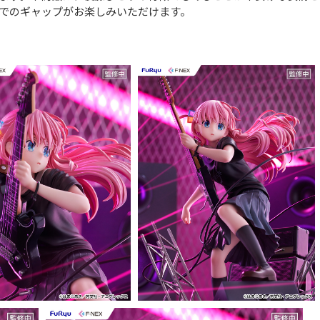
でのギャップがお楽しみいただけます。