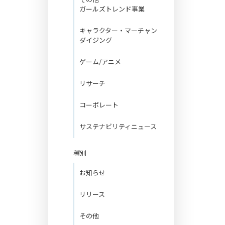
ガールズトレンド事業
キャラクター・マーチャン
ダイジング
ゲーム/アニメ
リサーチ
コーポレート
サステナビリティニュース
種別
お知らせ
リリース
その他