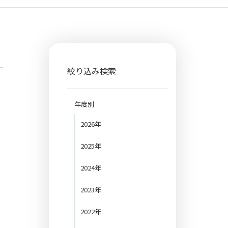
絞り込み検索
年度別
2026年
2025年
2024年
2023年
2022年