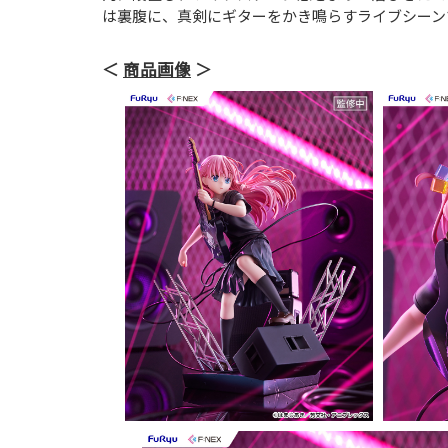
は裏腹に、真剣にギターをかき鳴らすライブシーン
商品画像