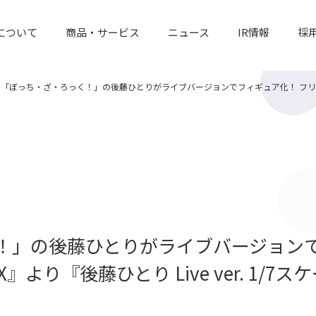
について
商品・サービス
ニュース
IR情報
採
「ぼっち・ざ・ろっく！」の後藤ひとりがライブバージョンでフィギュア化！ フリューの高品
！」の後藤ひとりがライブバージョンで
より『後藤ひとり Live ver. 1/7