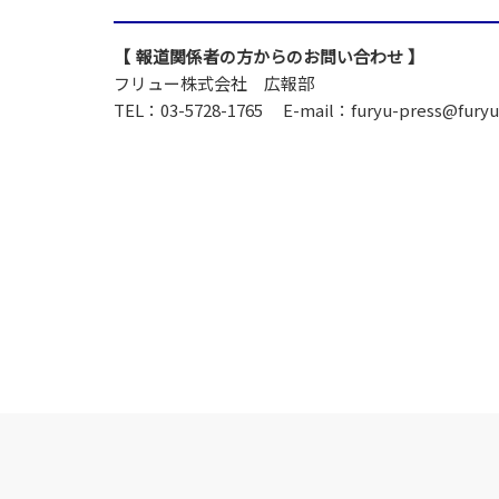
報道関係者の方からのお問い合わせ
フリュー株式会社 広報部
TEL：03-5728-1765
E-mail：furyu-press@furyu