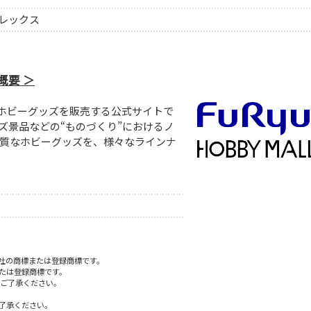
レックス
 概要
掛けるホビーグッズを販売する公式サイトで
ズ景品などの“ものづくり”におけるノ
質なホビーグッズを、様々なラインナ
株式会社の商標または登録商標です。
たは登録商標です。
でご了承ください。
了承ください。