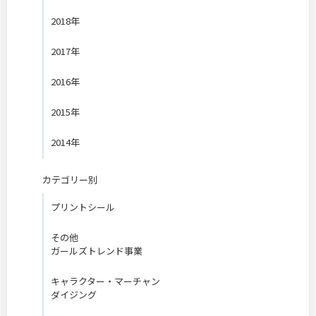
2018年
2017年
2016年
2015年
2014年
カテゴリー別
プリントシール
その他
ガールズトレンド事業
キャラクター・マーチャン
ダイジング