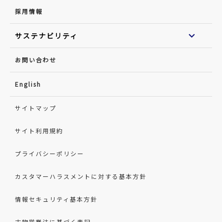
採用情報
サステナビリティ
お問い合わせ
English
サイトマップ
サイト利用規約
プライバシーポリシー
カスタマーハラスメントに対する基本方針
情報セキュリティ基本方針
古物営業法に基づく表記