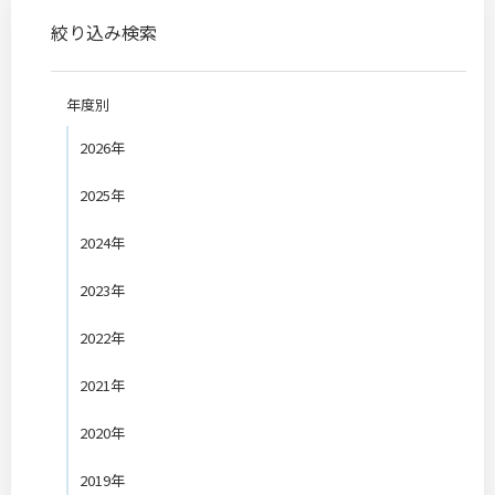
絞り込み検索
年度別
2026年
2025年
2024年
2023年
2022年
2021年
2020年
2019年