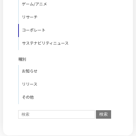
ゲーム/アニメ
リサーチ
コーポレート
サステナビリティニュース
種別
お知らせ
リリース
その他