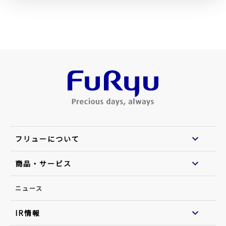
フリューについて
商品・サービス
ニュース
IR情報