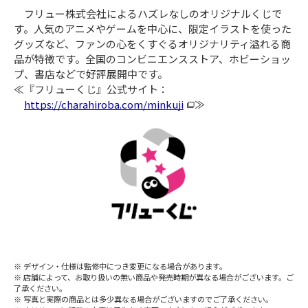
フリュー株式会社によるハズレなしのオリジナルくじで
す。人気のアニメやゲームを中心に、限定イラストを使った
グッズなど、ファンの心をくすぐるオリジナリティ溢れる商
品が特徴です。全国のコンビニエンスストア、ホビーショッ
プ、書店などで好評展開中です。
≪『フリューくじ』公式サイト：
https://charahiroba.com/minkuji
≫
デザイン・仕様は監修中につき変更になる場合があります。
店舗によって、お取り扱いの無い商品や発売時期が異なる場合がございます。ご
了承ください。
写真と実際の商品とは多少異なる場合がございますのでご了承ください。