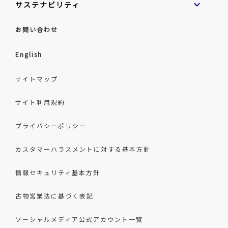
サステナビリティ
お問い合わせ
English
サイトマップ
サイト利用規約
プライバシーポリシー
カスタマーハラスメントに対する基本方針
情報セキュリティ基本方針
古物営業法に基づく表記
ソーシャルメディア公式アカウント一覧