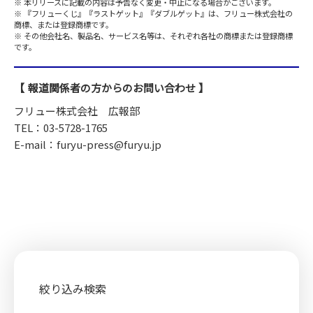
本リリースに記載の内容は予告なく変更・中止になる場合がございます。
『フリューくじ』『ラストゲット』『ダブルゲット』は、フリュー株式会社の
商標、または登録商標です。
その他会社名、製品名、サービス名等は、それぞれ各社の商標または登録商標
です。
報道関係者の方からのお問い合わせ
フリュー株式会社 広報部
TEL：03-5728-1765
E-mail：furyu-press@furyu.jp
絞り込み検索