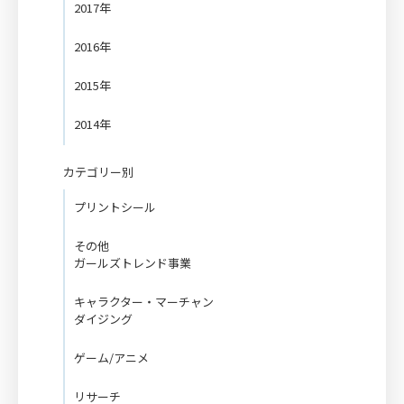
2017年
2016年
2015年
2014年
カテゴリー別
プリントシール
その他
ガールズトレンド事業
キャラクター・マーチャン
ダイジング
ゲーム/アニメ
リサーチ