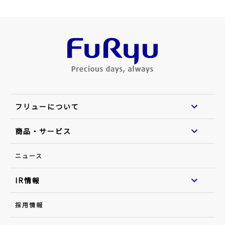
フリューについて
商品・サービス
ニュース
IR情報
採用情報