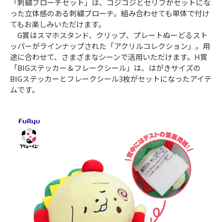
「刺繍ブローチセット」は、コジコジとセリフがセットにな
った立体感のある刺繍ブローチ。組み合わせても単体で付け
てもお楽しみいただけます。
G賞はスマホスタンド、クリップ、プレートぬーどるスト
ッパーがラインナップされた「アクリルコレクション」。用
途に合わせて、さまざまなシーンで活用いただけます。H賞
「BIGステッカー＆フレークシール」は、はがきサイズの
BIGステッカーとフレークシール3枚がセットになったアイテ
ムです。