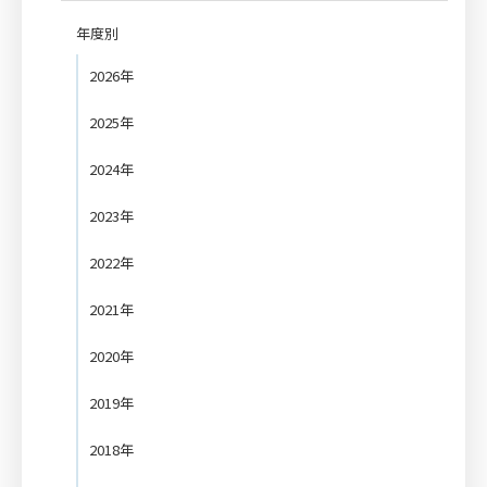
年度別
2026年
2025年
2024年
2023年
2022年
2021年
2020年
2019年
2018年