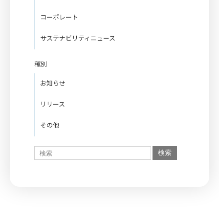
コーポレート
サステナビリティニュース
種別
お知らせ
リリース
その他