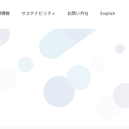
用情報
サステナビリティ
お問い合せ
English