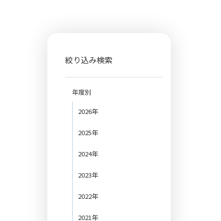
絞り込み検索
年度別
2026年
2025年
2024年
2023年
2022年
2021年