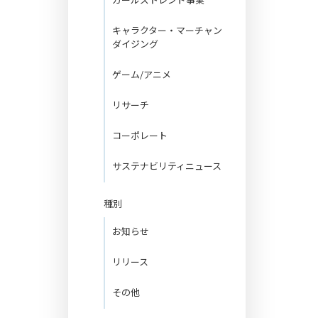
キャラクター・マーチャン
ダイジング
ゲーム/アニメ
リサーチ
コーポレート
サステナビリティニュース
種別
お知らせ
フ
リリース
その他