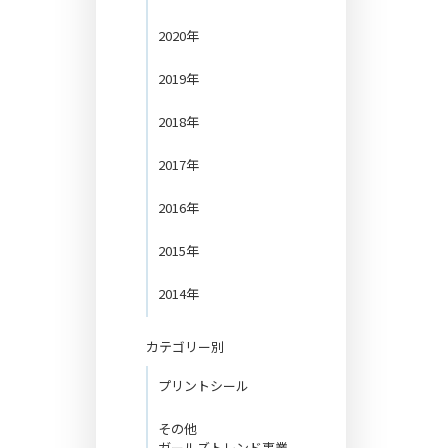
2020年
2019年
2018年
2017年
2016年
2015年
2014年
カテゴリー別
プリントシール
その他
ガールズトレンド事業