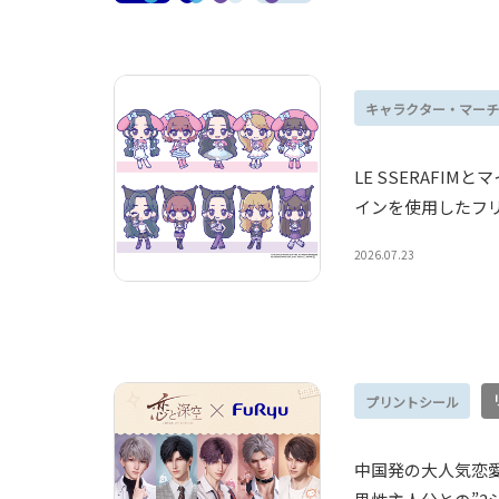
キャラクター・マーチ
LE SSERAF
インを使用したフ
2026.07.23
プリントシール
中国発の大人気恋