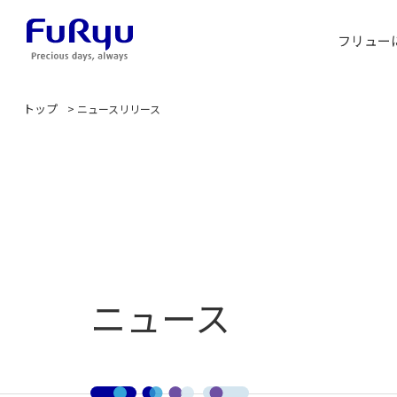
フリュー
トップ
>
ニュースリリース
ニュース