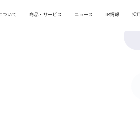
について
商品・サービス
ニュース
IR情報
採