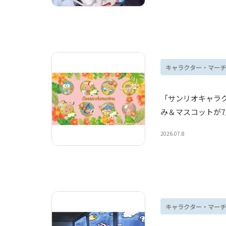
キャラクター・マーチ
「サンリオキャラク
み＆マスコットが
2026.07.8
キャラクター・マーチ