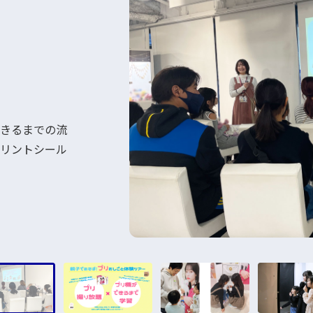
きるまでの流
リントシール