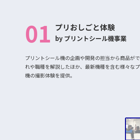
01
プリおしごと体験
by プリントシール機事業
プリントシール機の企画や開発の担当から商品がで
れや職種を解説したほか、最新機種を含む様々なプ
機の撮影体験を提供。