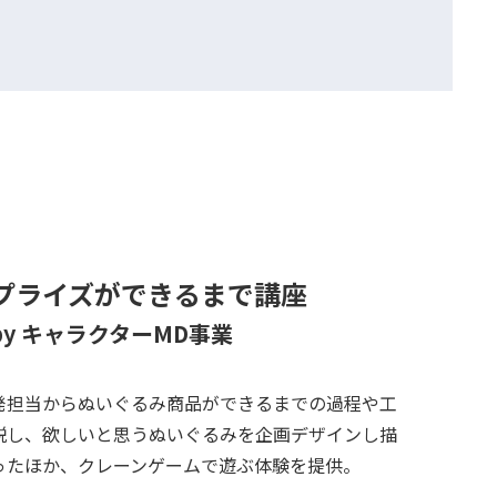
プライズができるまで講座
by キャラクターMD事業
発担当からぬいぐるみ商品ができるまでの過程や工
説し、欲しいと思うぬいぐるみを企画デザインし描
ったほか、クレーンゲームで遊ぶ体験を提供。