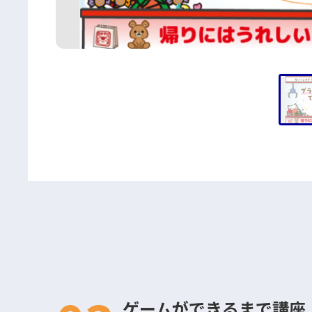
ゲームができるまで講座