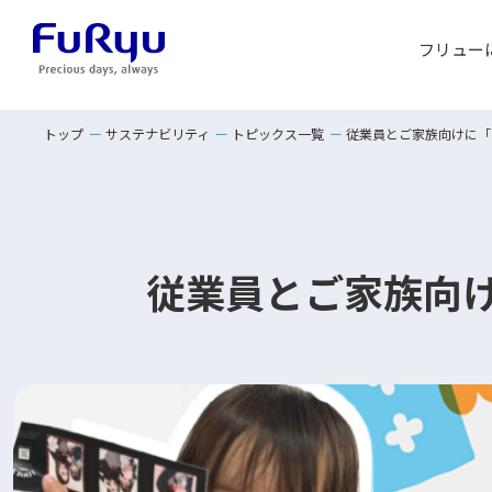
フリュー
トップ
サステナビリティ
トピックス一覧
従業員とご家族向けに「
従業員とご家族向