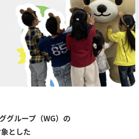
ググループ（WG）の
対象とした