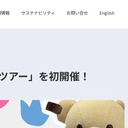
用情報
サステナビリティ
お問い合せ
English
ツアー」
を初開催！