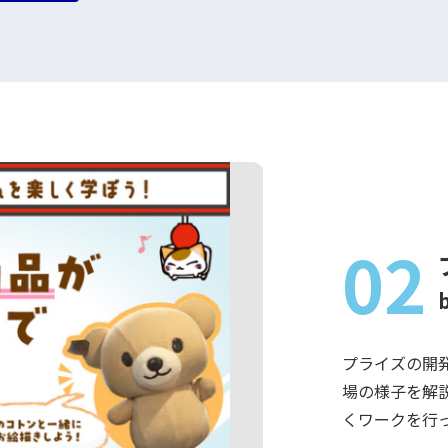
02
プライズの開
場の様子を解
くワークを行