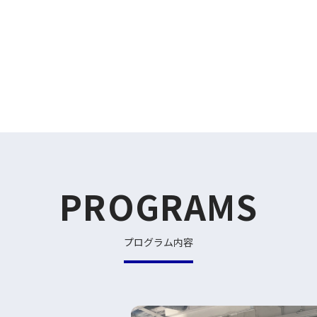
PROGRAMS
プログラム内容