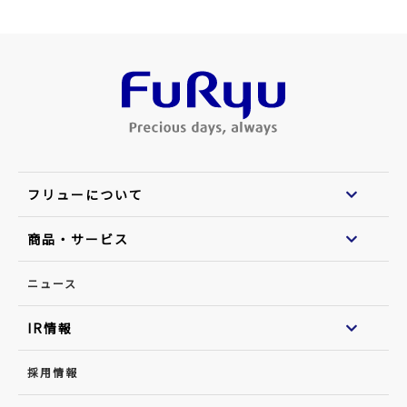
フリューについて
商品・サービス
ニュース
IR情報
採用情報