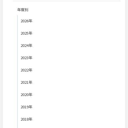
年度別
2026年
2025年
2024年
2023年
2022年
2021年
2020年
2019年
2018年