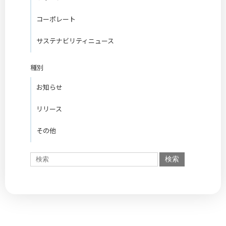
コーポレート
サステナビリティニュース
種別
お知らせ
リリース
その他