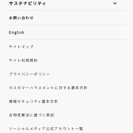
サステナビリティ
お問い合わせ
English
サイトマップ
サイト利用規約
プライバシーポリシー
カスタマーハラスメントに対する基本方針
情報セキュリティ基本方針
古物営業法に基づく表記
ソーシャルメディア公式アカウント一覧