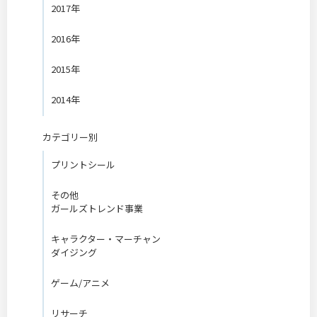
2017年
2016年
2015年
2014年
カテゴリー別
プリントシール
その他
ガールズトレンド事業
キャラクター・マーチャン
ダイジング
ゲーム/アニメ
リサーチ