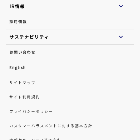
IR情報
採用情報
サステナビリティ
お問い合わせ
English
サイトマップ
サイト利用規約
プライバシーポリシー
カスタマーハラスメントに対する基本方針
情報セキュリティ基本方針