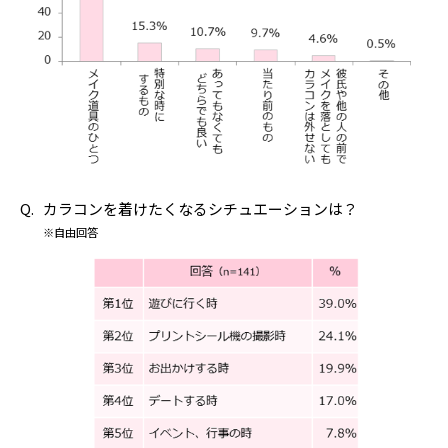
カラコンを着けたくなるシチュエーションは？
※自由回答