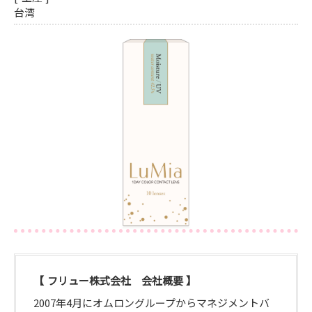
台湾
フリュー株式会社 会社概要
2007年4月にオムロングループからマネジメントバ