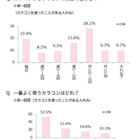
※単一回答
（カラコンを使ったことがある人のみ）
一番よく使うカラコンはどれ？
※単一回答（カラコンを使ったことがある人のみ）