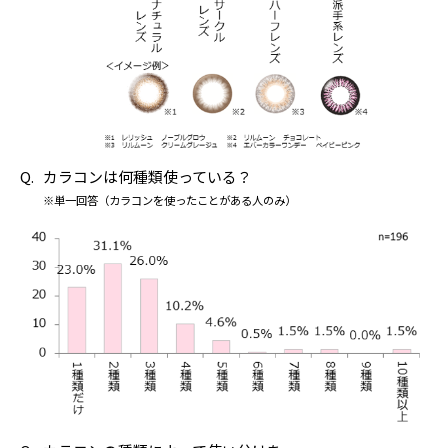
カラコンは何種類使っている？
※単一回答（カラコンを使ったことがある人のみ）