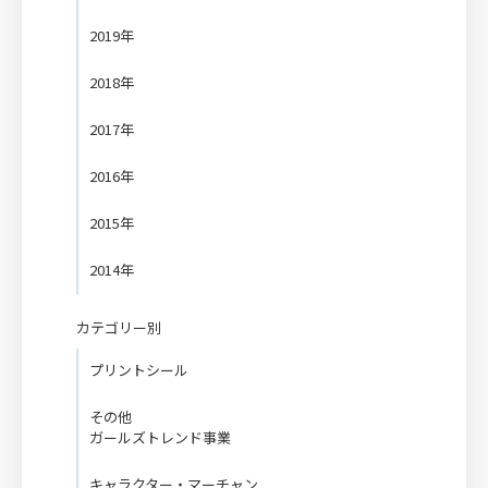
2019年
2018年
2017年
2016年
2015年
2014年
カテゴリー別
プリントシール
その他
ガールズトレンド事業
キャラクター・マーチャン