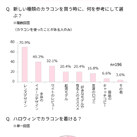
新しい種類のカラコンを買う時に、何を参考にして選
ぶ？
※複数回答
（カラコンを使ったことがある人のみ）
ハロウィンでカラコンを着ける？
※単一回答