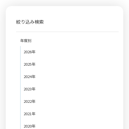
絞り込み検索
年度別
2026年
2025年
2024年
2023年
2022年
2021年
2020年