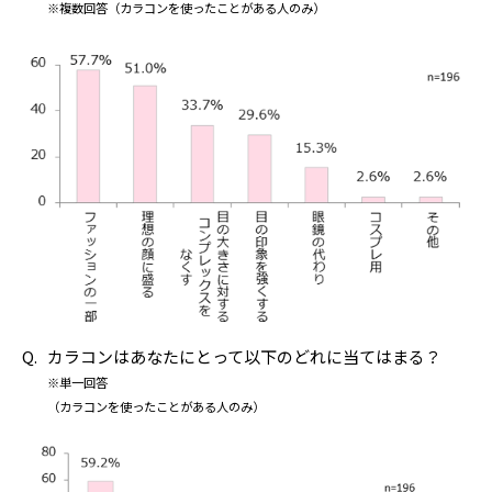
※複数回答（カラコンを使ったことがある人のみ）
カラコンはあなたにとって以下のどれに当てはまる？
※単一回答
（カラコンを使ったことがある人のみ）