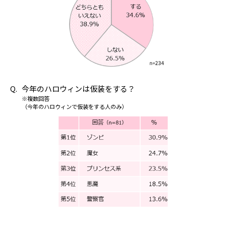
今年のハロウィンは仮装をする？
※複数回答
（今年のハロウィンで仮装をする人のみ）