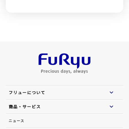
フリューについて
商品・サービス
ニュース