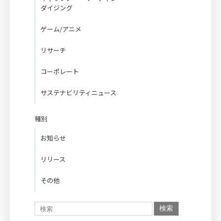
ダイジング
ゲーム/アニメ
リサーチ
コーポレート
サステナビリティニュース
種別
お知らせ
リリース
その他