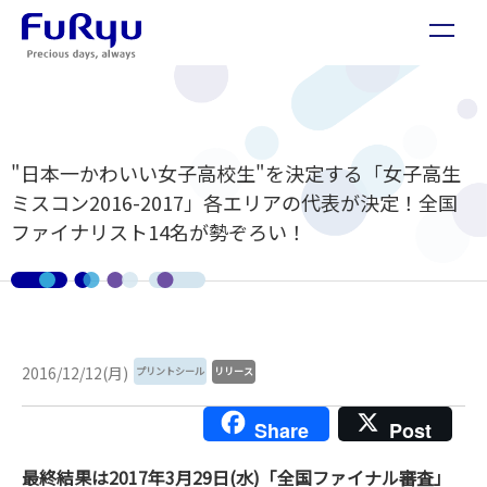
"日本一かわいい女子高校生"を決定する「女子高生
ミスコン2016-2017」各エリアの代表が決定！全国
ファイナリスト14名が勢ぞろい！
2016/12/12(月)
プリントシール
リリース
Share
Post
最終結果は2017年3月29日(水)「全国ファイナル審査」