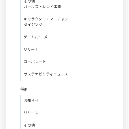
その他
ガールズトレンド事業
キャラクター・マーチャン
ダイジング
ゲーム/アニメ
リサーチ
コーポレート
サステナビリティニュース
種別
お知らせ
リリース
その他