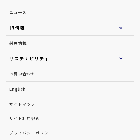
ニュース
IR情報
採用情報
サステナビリティ
お問い合わせ
English
サイトマップ
サイト利用規約
プライバシーポリシー