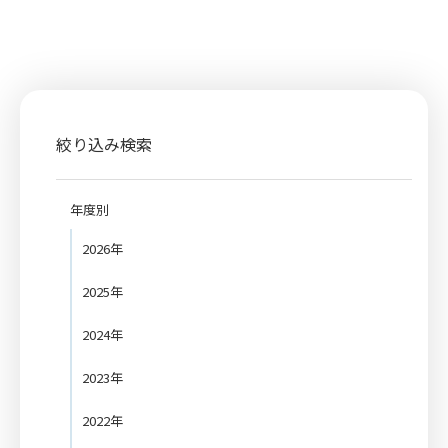
絞り込み検索
年度別
2026年
2025年
2024年
2023年
2022年