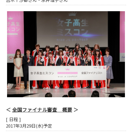
全国ファイナル審査 概要
日程
2017年3月29日(水)予定