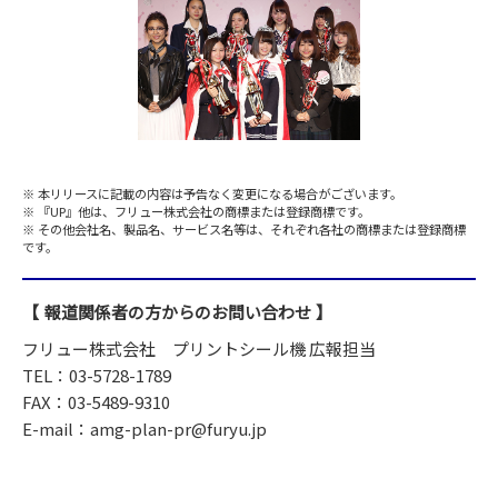
本リリースに記載の内容は予告なく変更になる場合がございます。
『UP』他は、フリュー株式会社の商標または登録商標です。
その他会社名、製品名、サービス名等は、それぞれ各社の商標または登録商標
です。
報道関係者の方からのお問い合わせ
フリュー株式会社 プリントシール機 広報担当
TEL：03-5728-1789
FAX：03-5489-9310
E-mail：amg-plan-pr@furyu.jp