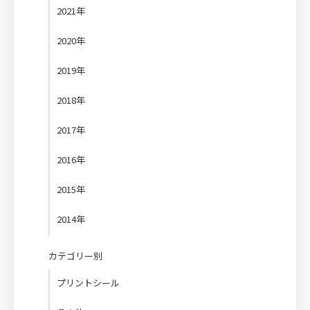
2021年
2020年
2019年
2018年
2017年
2016年
2015年
2014年
カテゴリー別
プリントシール