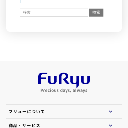
フリューについて
商品・サービス