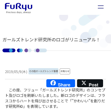
ガールズトレンド研究所のロゴがリニューアル！
2019/05/9(木)
その他ガールズトレンド事業
お知らせ
Share
Post
この度、フリュー「ガールズトレンド研究所」のコンセプ
ト及びロゴを刷新いたしました。新ロゴのデザインは、フラ
スコからハートを飛び出させることで「”かわいい”を創りだ
す研究所©」を表現しています。