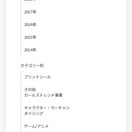
2017年
2016年
2015年
2014年
カテゴリー別
プリントシール
その他
ガールズトレンド事業
キャラクター・マーチャン
ダイジング
ゲーム/アニメ