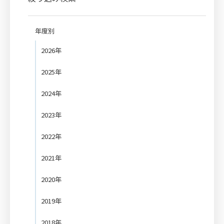
年度別
2026年
2025年
2024年
2023年
2022年
2021年
2020年
2019年
2018年