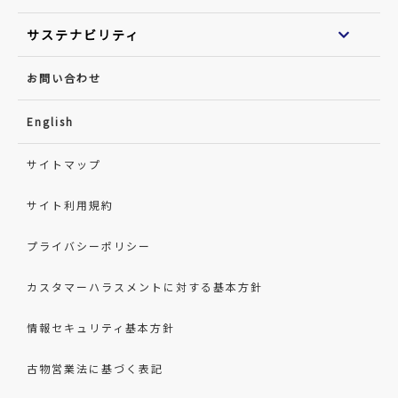
サステナビリティ
お問い合わせ
English
サイトマップ
サイト利用規約
プライバシーポリシー
カスタマーハラスメントに対する基本方針
情報セキュリティ基本方針
古物営業法に基づく表記