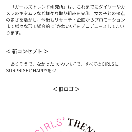
「ガールズトレンド研究所」は、これまでにダイソーやカ
メラのキタムラなど様々な取り組みを実施。女の子との接点
の多さを活かし、今後もリサーチ・企画からプロモーション
まで様々な形で総合的に”かわいい”をプロデュースしてまい
ります。
新コンセプト
ありそうで、なかった”かわいい”で、すべてのGIRLSに
SURPRISEとHAPPYを♡
旧ロゴ