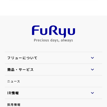
フリューについて
商品・サービス
ニュース
IR情報
採用情報