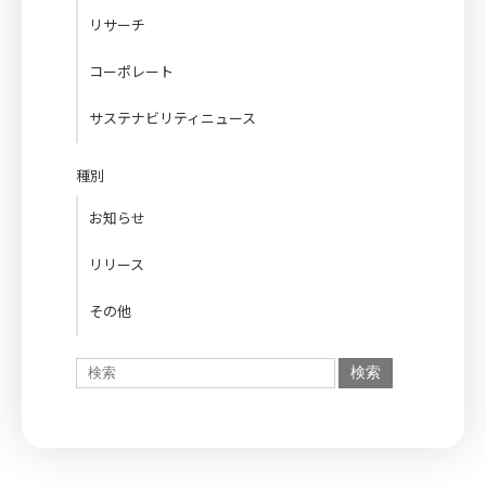
リサーチ
コーポレート
サステナビリティニュース
種別
お知らせ
リリース
その他