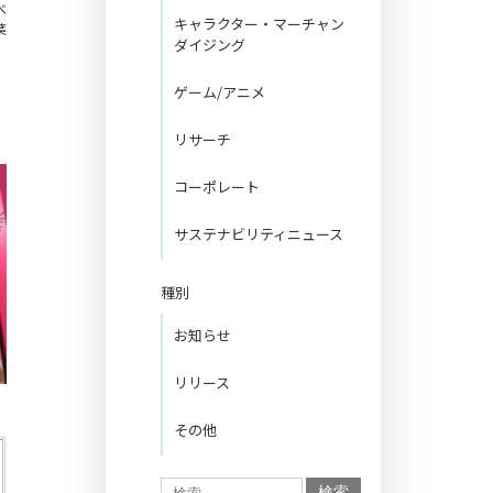
べ
キャラクター・マーチャン
葉
ダイジング
ゲーム/アニメ
リサーチ
コーポレート
サステナビリティニュース
種別
お知らせ
リリース
その他