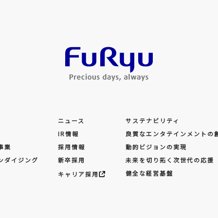
ニュース
サステナビリティ
IR情報
良質なエンタテインメントの
事業
採用情報
動的ビジョンの実現
ンダイジング
新卒採用
未来を切り拓く次世代の応援
健全な経営基盤
キャリア採用