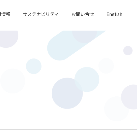
用情報
サステナビリティ
お問い合せ
English
！