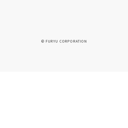
© FURYU CORPORATION