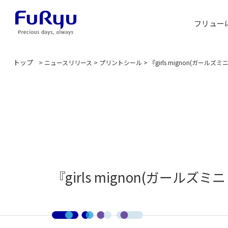
フリュー
トップ
>
ニュースリリース
>
プリントシール
>
『girls mignon(ガー
『girls mignon(ガール