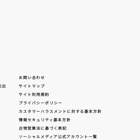
お問い合わせ
創出
サイトマップ
サイト利用規約
プライバシーポリシー
カスタマーハラスメントに対する基本方針
情報セキュリティ基本方針
古物営業法に基づく表記
ソーシャルメディア公式アカウント一覧