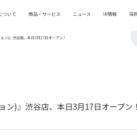
について
商品・サービス
ニュース
IR情報
採
ルズミニョン)』渋谷店、本日3月17日オープン！
ズミニョン)』渋谷店、本日3月17日オープン