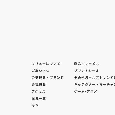
フリューについて
商品・サービス
ごあいさつ
プリントシール
企業理念・ブランド
その他ガールズトレンド
会社概要
キャラクター・マーチャ
アクセス
ゲーム/アニメ
役員一覧
沿革