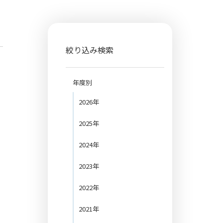
絞り込み検索
年度別
2026年
2025年
、
2024年
2023年
2022年
2021年