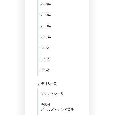
2020年
2019年
2018年
2017年
2016年
2015年
2014年
カテゴリー別
プリントシール
その他
ガールズトレンド事業