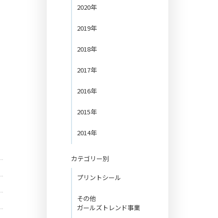
2020年
2019年
2018年
2017年
2016年
2015年
2014年
カテゴリー別
プリントシール
その他
ガールズトレンド事業