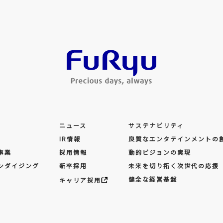
ニュース
サステナビリティ
IR情報
良質なエンタテインメントの
事業
採用情報
動的ビジョンの実現
ンダイジング
新卒採用
未来を切り拓く次世代の応援
健全な経営基盤
キャリア採用