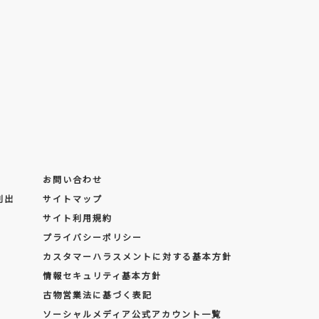
お問い合わせ
創出
サイトマップ
サイト利用規約
プライバシーポリシー
カスタマーハラスメントに対する基本方針
情報セキュリティ基本方針
古物営業法に基づく表記
ソーシャルメディア公式アカウント一覧