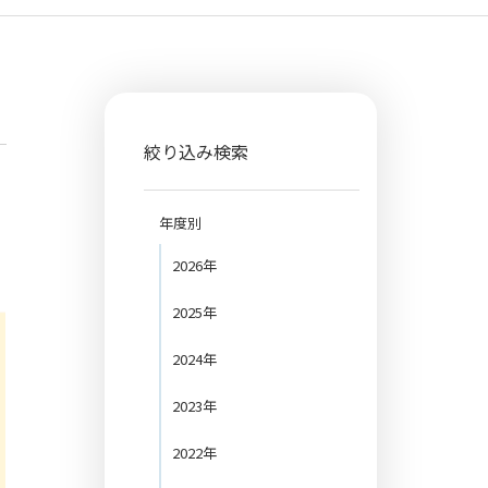
絞り込み検索
年度別
2026年
2025年
2024年
2023年
2022年