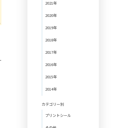
2021年
2020年
2019年
2018年
2017年
ー
2016年
2015年
2014年
カテゴリー別
プリントシール
その他