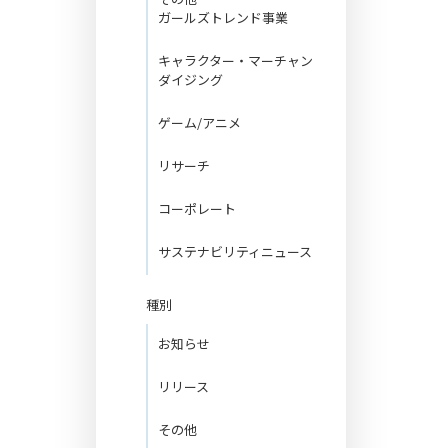
ガールズトレンド事業
キャラクター・マーチャン
ダイジング
ゲーム/アニメ
リサーチ
コーポレート
サステナビリティニュース
種別
お知らせ
リリース
その他