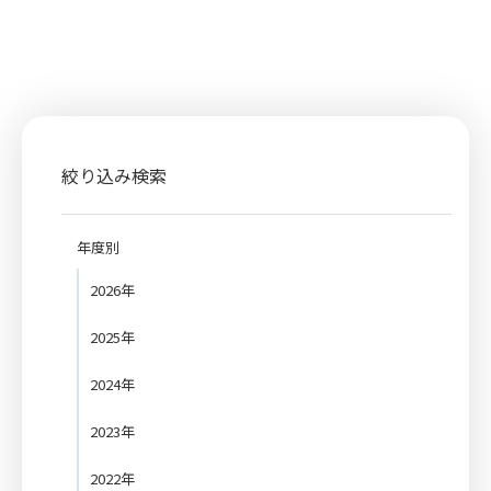
絞り込み検索
年度別
2026年
2025年
2024年
2023年
2022年