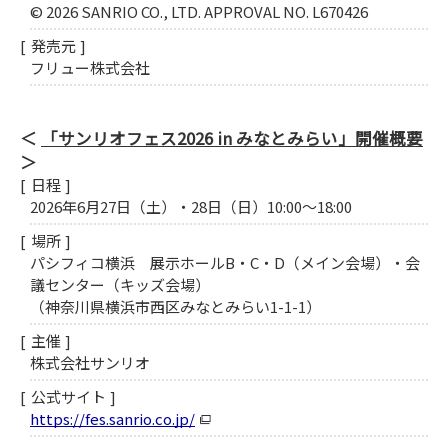
© 2026 SANRIO CO., LTD. APPROVAL NO. L670426
発売元
フリュー株式会社
「サンリオフェス2026 in みなとみらい」開催概要
日程
2026年6月27日（土）・28日（日）10:00～18:00
場所
パシフィコ横浜 展示ホールB・C・D（メイン会場）・会
議センター（キッズ会場）
（神奈川県横浜市西区みなとみらい1-1-1）
主催
株式会社サンリオ
公式サイト
https://fes.sanrio.co.jp/