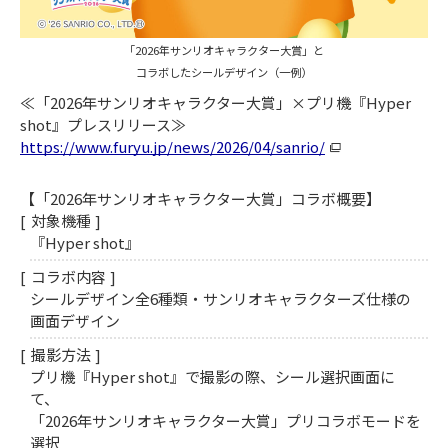
「2026年サンリオキャラクター大賞」と
コラボしたシールデザイン（一例）
≪「2026年サンリオキャラクター大賞」×プリ機『Hyper
shot』プレスリリース≫
https://www.furyu.jp/news/2026/04/sanrio/
【「2026年サンリオキャラクター大賞」コラボ概要】
対象機種
『Hyper shot』
コラボ内容
シールデザイン全6種類・サンリオキャラクターズ仕様の
画面デザイン
撮影方法
プリ機『Hyper shot』で撮影の際、シール選択画面に
て、
「2026年サンリオキャラクター大賞」プリコラボモードを
選択