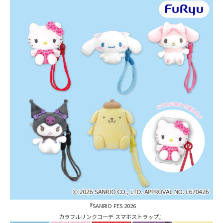
『SANRIO FES 2026
カラフルリンクコーデ スマホストラップ』