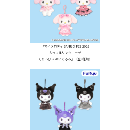
『マイメロディ SANRIO FES 2026
カラフルリンクコーデ
くりっぴぃ ぬいぐるみ』（全3種類）