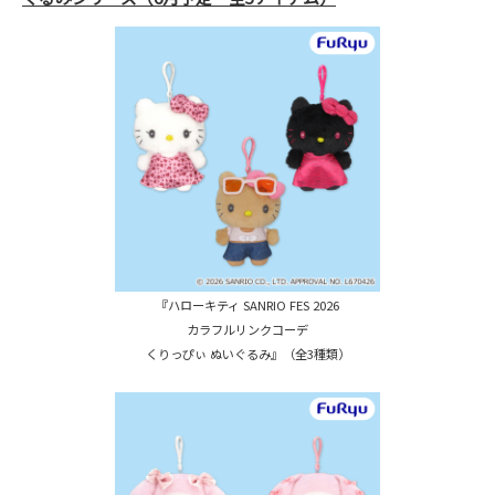
『ハローキティ SANRIO FES 2026
カラフルリンクコーデ
くりっぴぃ ぬいぐるみ』（全3種類）