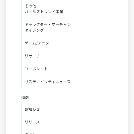
その他
ガールズトレンド事業
キャラクター・マーチャン
ダイジング
ゲーム/アニメ
リサーチ
コーポレート
サステナビリティニュース
種別
お知らせ
リリース