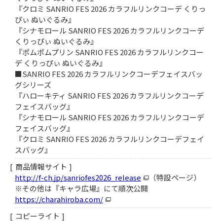
『クロミ SANRIO FES 2026 カラフルリンクコーデ くりっ
ぴぃ ぬいぐるみ』
『シナモロール SANRIO FES 2026 カラフルリンクコーデ
くりっぴぃ ぬいぐるみ』
『ポムポムプリン SANRIO FES 2026 カラフルリンクコー
デ くりっぴぃ ぬいぐるみ』
■SANRIO FES 2026 カラフルリンクコーデフェイスバッ
グシリーズ
『ハローキティ SANRIO FES 2026 カラフルリンクコーデ
フェイスバッグ』
『シナモロール SANRIO FES 2026 カラフルリンクコーデ
フェイスバッグ』
『クロミ SANRIO FES 2026 カラフルリンクコーデフェイ
スバッグ』
商品情報サイト
http://f-ch.jp/sanriofes2026_release
（特設ページ）
※その他は『キャラ広場』にて順次公開
https://charahiroba.com/
コピーライト