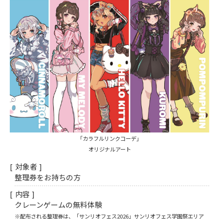
「カラフルリンクコーデ」
オリジナルアート
対象者
整理券をお持ちの方
内容
クレーンゲームの無料体験
※配布される整理券は、「サンリオフェス2026」サンリオフェス学園祭エリア