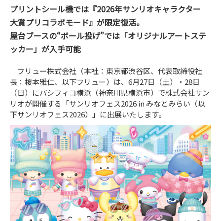
プリントシール機では『2026年サンリオキャラクター
大賞プリコラボモード』が限定復活。
屋台ブースの“ボール投げ”では「オリジナルアートステ
ッカー」が入手可能
フリュー株式会社（本社：東京都渋谷区、代表取締役社
長：榎本雅仁、以下フリュー）は、6月27日（土）・28日
（日）にパシフィコ横浜（神奈川県横浜市）で株式会社サン
リオが開催する「サンリオフェス2026 in みなとみらい（以
下サンリオフェス2026）」に出展いたします。