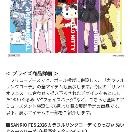
プライズ商品詳細
フリューブースでは、ボール投げに併設して、「カラフル
リンクコーデ」の全アイテムも展示します。今回の「サンリ
オフェス」に合わせて描き下ろされたデザインをもとにし
た“ぬいぐるみ”や“フェイスバッグ”など、こちらも全国のア
ミューズメント施設にて6月より順次展開予定の商品です。
以下、展示アイテムの一部をご紹介します。
■SANRIO FES 2026 カラフルリンクコーデ くりっぴぃ ぬい
ぐるみシリーズ（6月予定・全5アイテム）