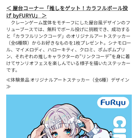
屋台コーナー「推しをゲット！カラフルボール投
げ byFURYU」
クレーンゲーム筐体をモチーフにした屋台風デザインのフ
リューブースでは、無料でボール投げに挑戦でき、成功する
と「カラフルリンクコーデ」のオリジナルアートステッカー
（全6種類）からお好きなものを1枚プレゼント。シナモロー
ル、マイメロディ、ハローキティ、クロミ、ポムポムプリ
ン、それぞれの推しキャラクターの“リンクコーデ”を身に着
けてサンリオフェスを楽しんでいる様子を描いたステッカー
です。
≪体験景品 オリジナルアートステッカー（全6種）デザイン
≫