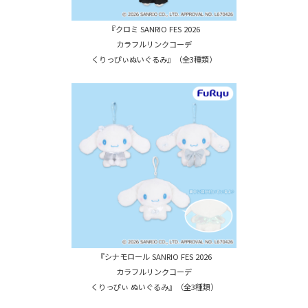
『クロミ SANRIO FES 2026
カラフルリンクコーデ
くりっぴぃぬいぐるみ』（全3種類）
『シナモロール SANRIO FES 2026
カラフルリンクコーデ
くりっぴぃ ぬいぐるみ』（全3種類）