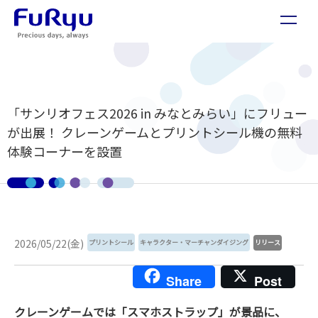
「サンリオフェス2026 in みなとみらい」にフリュー
が出展！ クレーンゲームとプリントシール機の無料
体験コーナーを設置
2026/05/22(金)
プリントシール
キャラクター・マーチャンダイジング
リリース
Share
Post
クレーンゲームでは「スマホストラップ」が景品に、