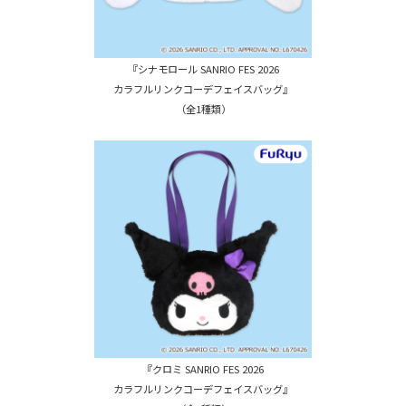
『シナモロール SANRIO FES 2026
カラフルリンクコーデフェイスバッグ』
（全1種類）
『クロミ SANRIO FES 2026
カラフルリンクコーデフェイスバッグ』