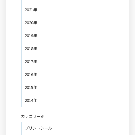
2021年
2020年
2019年
2018年
2017年
2016年
2015年
2014年
カテゴリー別
プリントシール