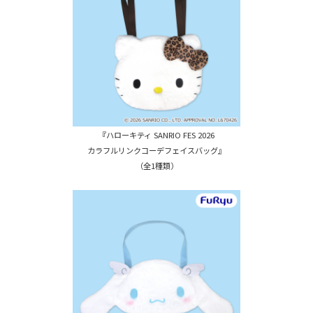
『ハローキティ SANRIO FES 2026
カラフルリンクコーデフェイスバッグ』
（全1種類）