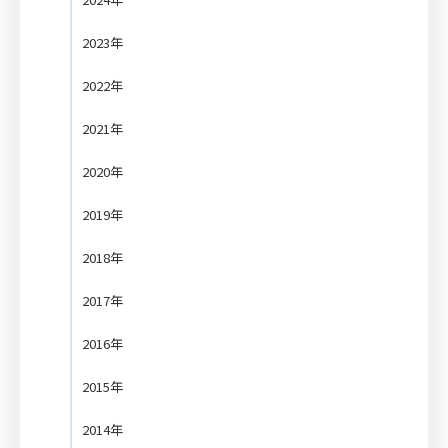
2023年
2022年
2021年
2020年
2019年
2018年
2017年
2016年
2015年
2014年