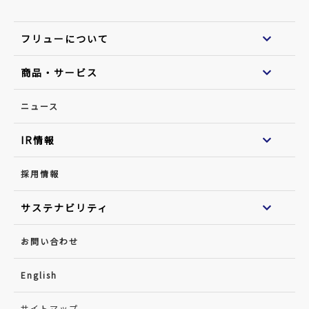
フリューについて
商品・サービス
ニュース
IR情報
採用情報
サステナビリティ
お問い合わせ
English
サイトマップ