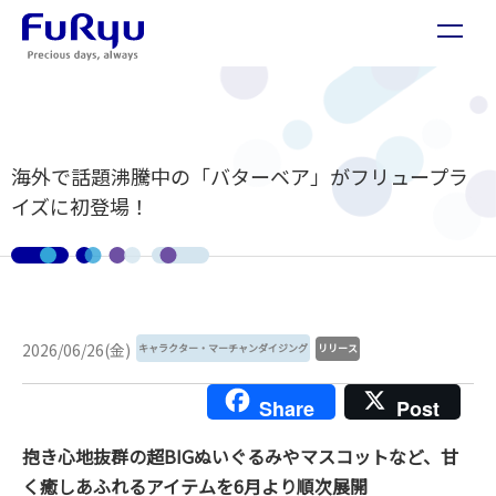
海外で話題沸騰中の「バターベア」がフリュープラ
イズに初登場！
2026/06/26(金)
キャラクター・マーチャンダイジング
リリース
Share
Post
抱き心地抜群の超BIGぬいぐるみやマスコットなど、甘
く癒しあふれるアイテムを6月より順次展開