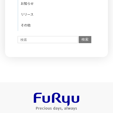
お知らせ
リリース
その他