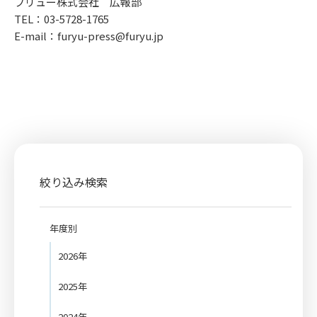
フリュー株式会社 広報部
TEL：03-5728-1765
E-mail：furyu-press@furyu.jp
絞り込み検索
年度別
2026年
2025年
2024年