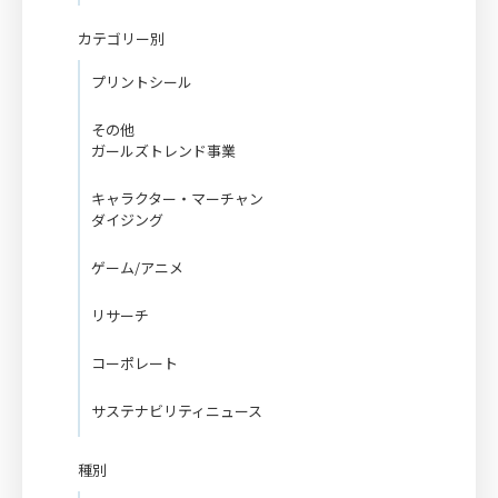
カテゴリー別
プリントシール
その他
ガールズトレンド事業
キャラクター・マーチャン
ダイジング
ゲーム/アニメ
リサーチ
コーポレート
サステナビリティニュース
種別