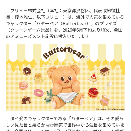
フリュー株式会社（本社：東京都渋谷区、代表取締役社
長：榎本雅仁、以下フリュー）は、海外で人気を集めている
キャラクター「バターベア（Butterbear）」のプライズ
（クレーンゲーム景品）を、2026年6月下旬より順次、全国
のアミューズメント施設に投入いたします。
タイ発のキャラクターである「バターベア」は、その愛ら
しい見た目と柔らかな雰囲気で世界中から注目を集めていま