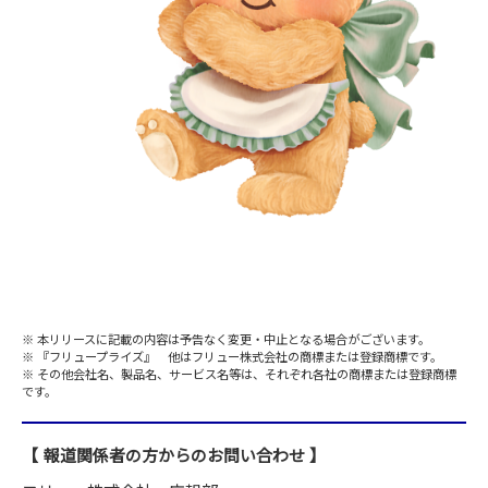
本リリースに記載の内容は予告なく変更・中止となる場合がございます。
『フリュープライズ』 他はフリュー株式会社の商標または登録商標です。
その他会社名、製品名、サービス名等は、それぞれ各社の商標または登録商標
です。
報道関係者の方からのお問い合わせ