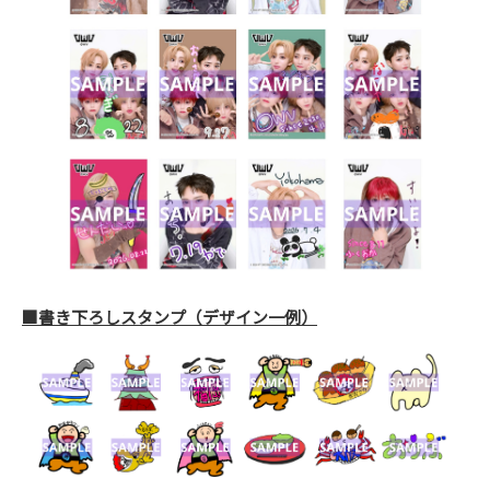
■書き下ろしスタンプ（デザイン一例）