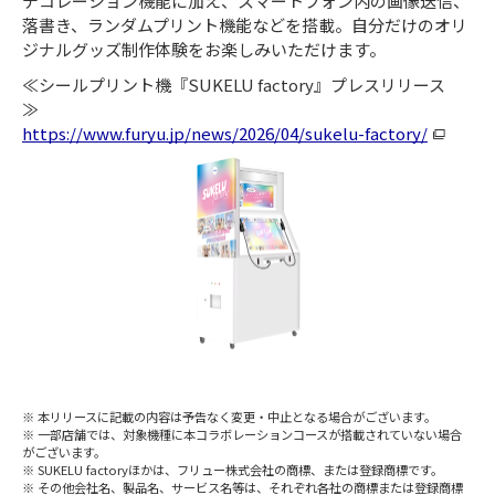
デコレーション機能に加え、スマートフォン内の画像送信、
落書き、ランダムプリント機能などを搭載。自分だけのオリ
ジナルグッズ制作体験をお楽しみいただけます。
≪シールプリント機『SUKELU factory』プレスリリース
≫
https://www.furyu.jp/news/2026/04/sukelu-factory/
本リリースに記載の内容は予告なく変更・中止となる場合がございます。
一部店舗では、対象機種に本コラボレーションコースが搭載されていない場合
がございます。
SUKELU factoryほかは、フリュー株式会社の商標、または登録商標です。
その他会社名、製品名、サービス名等は、それぞれ各社の商標または登録商標