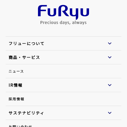
フリューについて
商品・サービス
ニュース
IR情報
採用情報
サステナビリティ
お問い合わせ