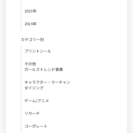
2015年
2014年
カテゴリー別
プリントシール
その他
ガールズトレンド事業
キャラクター・マーチャン
ダイジング
ゲーム/アニメ
リサーチ
コーポレート