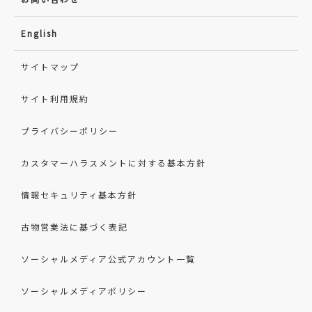
English
サイトマップ
サイト利用規約
プライバシーポリシー
カスタマーハラスメントに対する基本方針
情報セキュリティ基本方針
古物営業法に基づく表記
ソーシャルメディア公式アカウント一覧
ソーシャルメディアポリシー