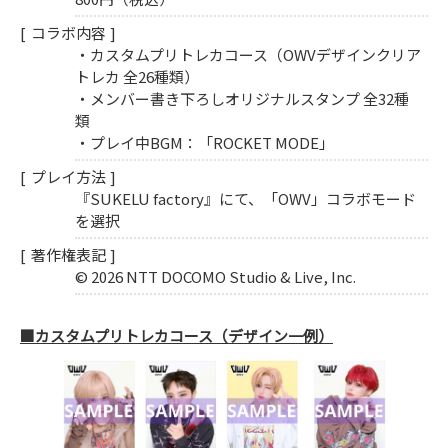
コラボ内容
・カスタムプリトレカコース（OWVデザインクリア
トレカ 全26種類）
・メンバー書き下ろしオリジナルスタンプ 全32種
類
・プレイ中BGM：「ROCKET MODE」
プレイ方法
『SUKELU factory』にて、「OWV」コラボモード
を選択
著作権表記
© 2026 NTT DOCOMO Studio & Live, Inc.
■カスタムプリトレカコース（デザイン一例）