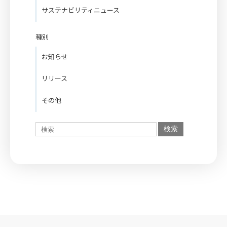
サステナビリティニュース
種別
お知らせ
リリース
その他