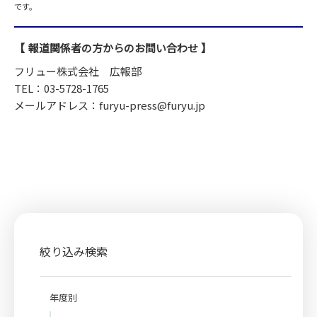
です。
報道関係者の方からのお問い合わせ
フリュー株式会社 広報部
TEL：03-5728-1765
メールアドレス：furyu-press@furyu.jp
絞り込み検索
年度別