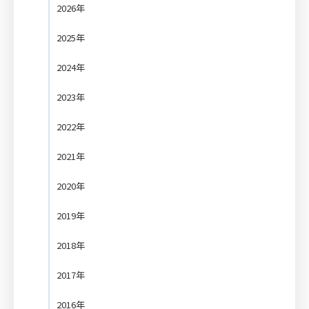
2026年
2025年
2024年
2023年
2022年
2021年
2020年
2019年
2018年
2017年
2016年