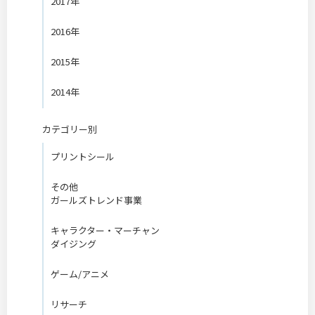
2017年
2016年
2015年
2014年
カテゴリー別
プリントシール
その他
ガールズトレンド事業
キャラクター・マーチャン
ダイジング
ゲーム/アニメ
リサーチ