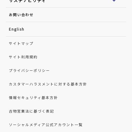
サステナビリティ
お問い合わせ
English
サイトマップ
サイト利用規約
プライバシーポリシー
カスタマーハラスメントに対する基本方針
情報セキュリティ基本方針
古物営業法に基づく表記
ソーシャルメディア公式アカウント一覧