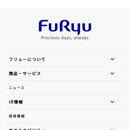
フリューについて
商品・サービス
ニュース
IR情報
採用情報