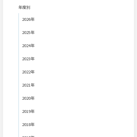
年度別
2026年
2025年
2024年
2023年
2022年
2021年
2020年
2019年
2018年