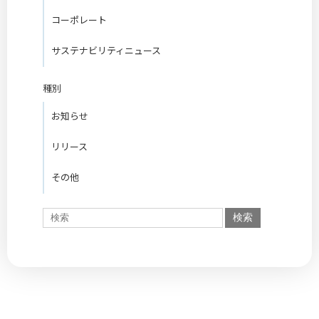
コーポレート
サステナビリティニュース
種別
お知らせ
リリース
その他