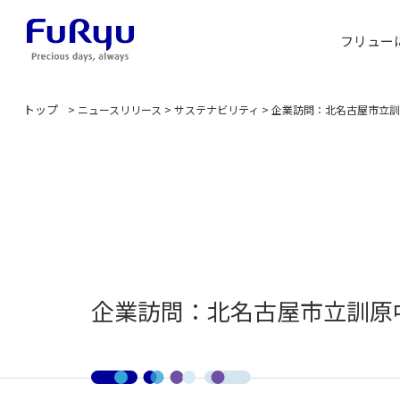
フリュー
トップ
>
ニュースリリース
>
サステナビリティ
>
企業訪問：北名古屋市立訓
企業訪問：北名古屋市立訓原