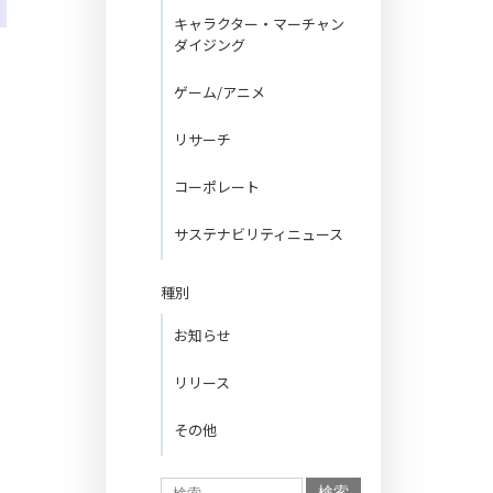
キャラクター・マーチャン
ダイジング
ゲーム/アニメ
リサーチ
コーポレート
サステナビリティニュース
種別
お知らせ
リリース
その他