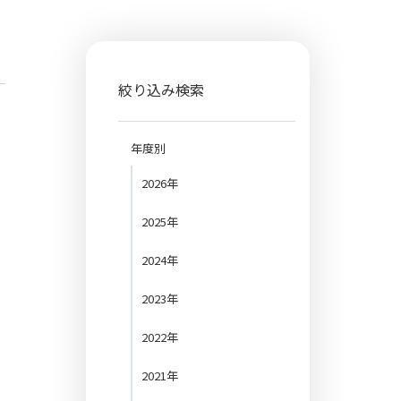
絞り込み検索
年度別
2026年
2025年
2024年
2023年
2022年
2021年