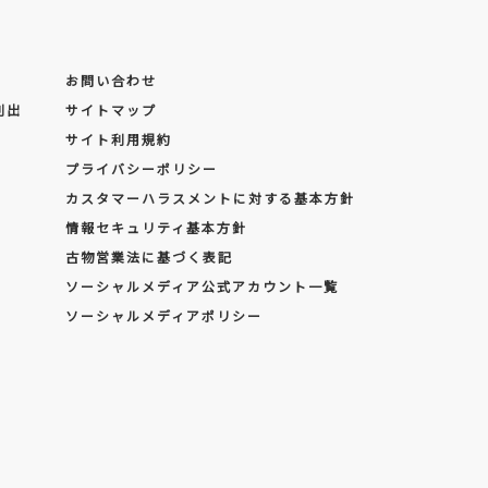
お問い合わせ
創出
サイトマップ
サイト利用規約
プライバシーポリシー
カスタマーハラスメントに対する基本方針
情報セキュリティ基本方針
古物営業法に基づく表記
ソーシャルメディア公式アカウント一覧
ソーシャルメディアポリシー