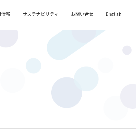
用情報
サステナビリティ
お問い合せ
English