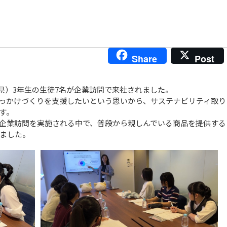
Share
Post
知県）3年生の生徒7名が企業訪問で来社されました。
っかけづくりを支援したいという思いから、サステナビリティ取り
す。
企業訪問を実施される中で、普段から親しんでいる商品を提供する
ました。