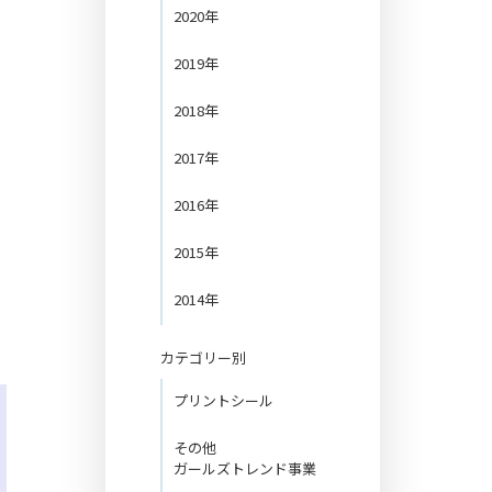
2020年
2019年
2018年
2017年
2016年
2015年
し
2014年
カテゴリー別
プリントシール
その他
ガールズトレンド事業