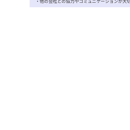
・他の会社との協力やコミュニケーションが大