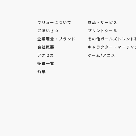
フリューについて
商品・サービス
ごあいさつ
プリントシール
企業理念・ブランド
その他ガールズトレンド
会社概要
キャラクター・マーチャ
アクセス
ゲーム/アニメ
役員一覧
沿革