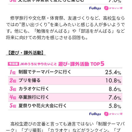
修学旅行や文化祭・体育祭、友達づくりなど、高校生なら
ではの“思い出づくり”を楽しみたいと感じる人が多いようで
す。他にも、「勉強をがんばる」や「部活をがんばる」など
将来に向けての努力を感じさせる回答も。
【遊び・課外活動】
高校生遊びの定番と言っても過言ではない「制服テーマパ
ーク」「プリ撮影」「カラオケ」などがランクイン。「プ