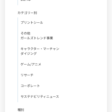
カテゴリー別
プリントシール
その他
ガールズトレンド事業
キャラクター・マーチャン
ダイジング
ゲーム/アニメ
リサーチ
コーポレート
サステナビリティニュース
種別