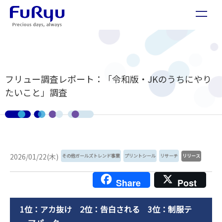
フリュー調査レポート：「令和版・JKのうちにやり
たいこと」調査
2026/01/22(木)
その他ガールズトレンド事業
プリントシール
リサーチ
リリース
Share
Post
1位：アカ抜け 2位：告白される 3位：制服テ