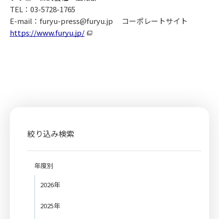
TEL：03-5728-1765
E-mail：furyu-press@furyu.jp
コーポレートサイト
https://www.furyu.jp/
絞り込み検索
年度別
2026年
2025年