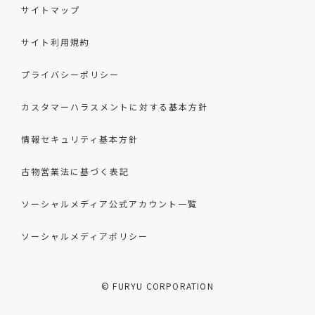
サイトマップ
サイト利用規約
プライバシーポリシー
カスタマーハラスメントに対する基本方針
情報セキュリティ基本方針
古物営業法に基づく表記
ソーシャルメディア公式アカウント一覧
ソーシャルメディアポリシー
© FURYU CORPORATION