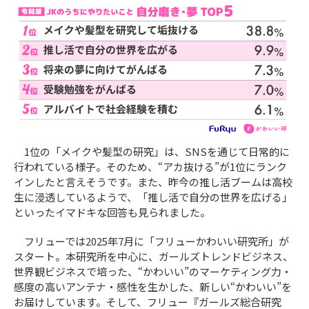
1位の「メイクや髪型の研究」は、SNSを通じて日常的に
行われている様子。そのため、“アカ抜ける”が1位にランク
インしたと言えそうです。また、昨今の推し活ブームは高校
生に浸透しているようで、「推し活で自分の世界を広げる」
といったイマドキな回答も見られました。
フリューでは2025年7月に「フリューかわいい研究所」が
スタート。本研究所を中心に、ガールズトレンドビジネス、
世界観ビジネスで培った、“かわいい”のマーケティング力・
感度の高いアンテナ・感性を生かした、新しい“かわいい”を
お届けしています。そして、フリュー『ガールズ総合研究