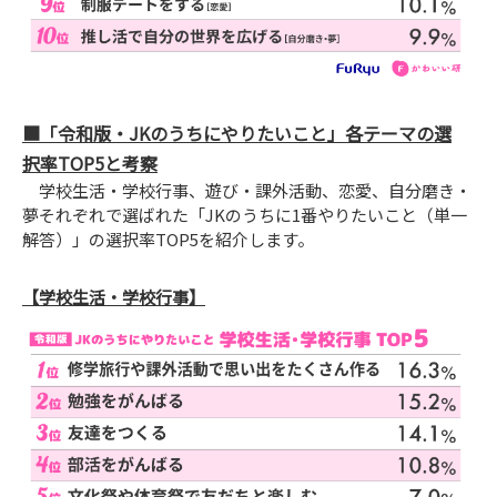
■「令和版・JKのうちにやりたいこと」各テーマの選
択率TOP5と考察
学校生活・学校行事、遊び・課外活動、恋愛、自分磨き・
夢それぞれで選ばれた「JKのうちに1番やりたいこと（単一
解答）」の選択率TOP5を紹介します。
【学校生活・学校行事】