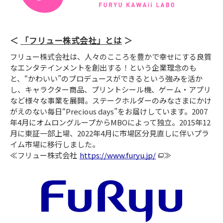
「フリュー株式会社」とは
フリュー株式会社は、人々のこころを豊かで幸せにする良質
なエンタテインメントを創出する！という企業理念のも
と、“かわいい”のプロデュースができるという強みを活か
し、キャラクター商品、プリントシール機、ゲーム・アプリ
など様々な事業を展開。ステークホルダーのみなさまにかけ
がえのない毎日“Precious days”をお届けしています。2007
年4月にオムロングループからMBOによって独立。2015年12
月に東証一部上場、2022年4月に市場区分見直しに伴いプラ
イム市場に移行しました。
≪フリュー株式会社
https://www.furyu.jp/
≫