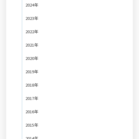
2024年
2023年
2022年
2021年
2020年
2019年
2018年
2017年
2016年
2015年
2014年