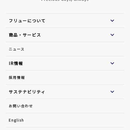
フリューについて
商品・サービス
ニュース
IR情報
採用情報
サステナビリティ
お問い合わせ
English