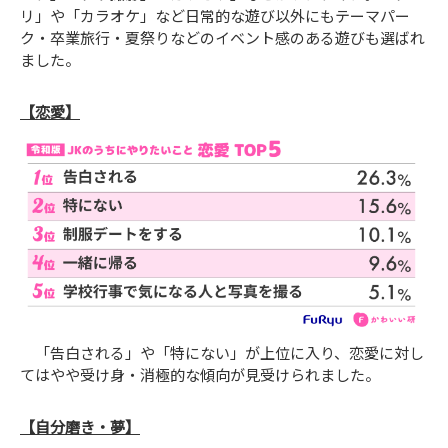
リ」や「カラオケ」など日常的な遊び以外にもテーマパー
ク・卒業旅行・夏祭りなどのイベント感のある遊びも選ばれ
ました。
【恋愛】
「告白される」や「特にない」が上位に入り、恋愛に対し
てはやや受け身・消極的な傾向が見受けられました。
【自分磨き・夢】