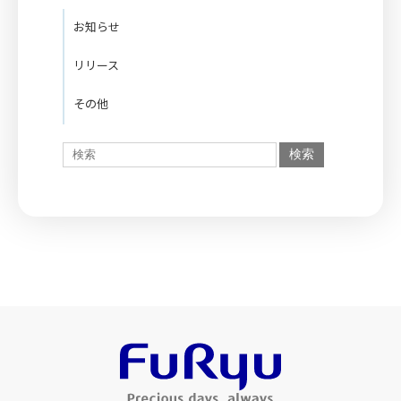
お知らせ
リリース
その他